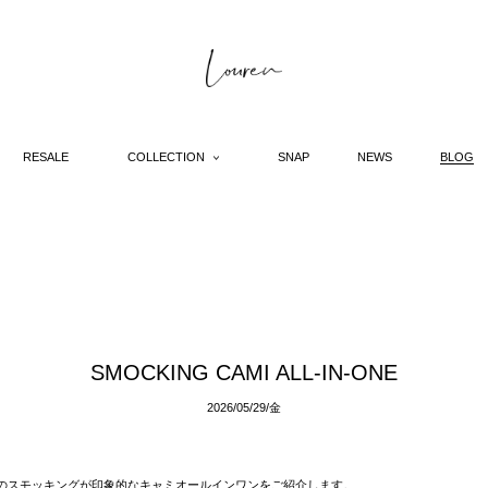
RESALE
COLLECTION
SNAP
NEWS
BLOG
SMOCKING CAMI ALL-IN-ONE
2026/05/29/
金
のスモッキングが印象的なキャミオールインワンをご紹介します。