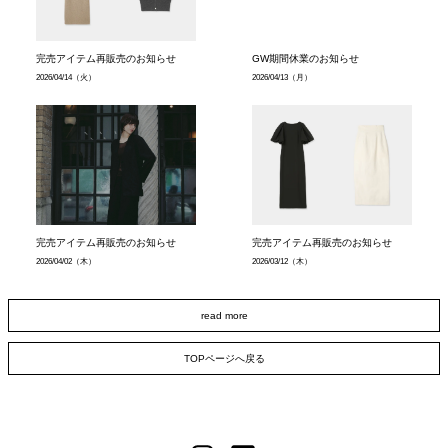
完売アイテム再販売のお知らせ
GW期間休業のお知らせ
2026/04/14
（火）
2026/04/13
（月）
完売アイテム再販売のお知らせ
完売アイテム再販売のお知らせ
2026/04/02
（木）
2026/03/12
（木）
read more
TOPページへ戻る