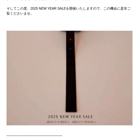
そしてこの度、
2025 NEW YEAR
SALEを開催いたしますので、この機会に是非ご
覧くださいませ。
______________________________