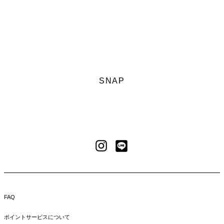
SNAP
LINE
Instagram
FAQ
ポイントサービスについて