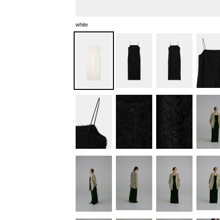
white