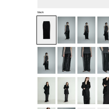
black