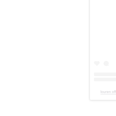
louren 