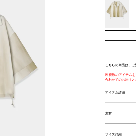
こちらの商品は、ご
※ 複数のアイテム
合わせてのお届けと
アイテム詳細
素材
サイズ詳細